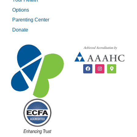
Options
Parenting Center
Donate