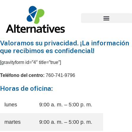
Valoramos su privacidad. ¡La información
que recibimos es confidencial!
[gravityform id=”4″ title=”true”]
Teléfono del centro:
760-741-9796
Horas de oficina:
lunes
9:00 a. m. – 5:00 p. m.
martes
9:00 a. m. – 5:00 p. m.