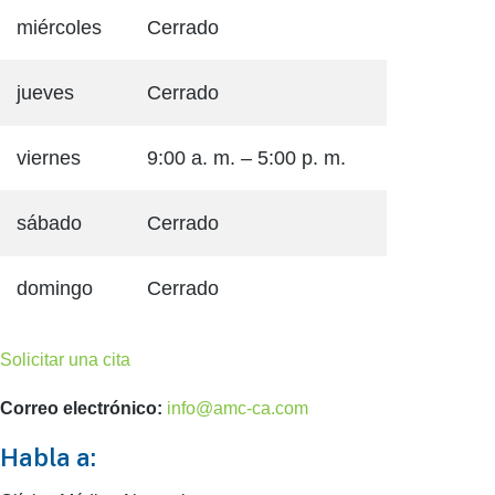
miércoles
Cerrado
jueves
Cerrado
viernes
9:00 a. m. – 5:00 p. m.
sábado
Cerrado
domingo
Cerrado
Solicitar una cita
Correo electrónico:
info@amc-ca.com
Habla a: