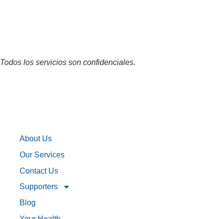
Todos los servicios son confidenciales.
About Us
Our Services
Contact Us
Supporters
Blog
Your Health